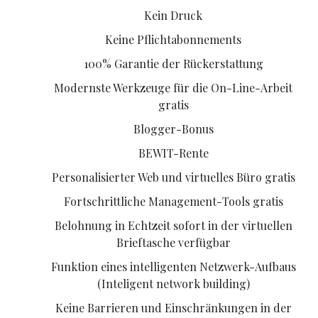
Kein Druck
Keine Pflichtabonnements
100% Garantie der Rückerstattung
Modernste Werkzeuge für die On-Line-Arbeit
gratis
Blogger-Bonus
BEWIT-Rente
Personalisierter Web und virtuelles Büro gratis
Fortschrittliche Management-Tools gratis
Belohnung in Echtzeit sofort in der virtuellen
Brieftasche verfügbar
Funktion eines intelligenten Netzwerk-Aufbaus
(Inteligent network building)
Keine Barrieren und Einschränkungen in der