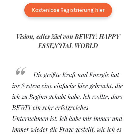
Kostenlose Registrierung hier
Vision, edles Ziel von BEWIT: HAPPY
ESSENTIAL WORLD
Die größte Kraft und Energie hat
ins System eine einfache Idee gebracht, die
ich zu Beginn gehabt habe. Ich wollte, dass
BEWIT ein sehr erfolgreiches
Unternehmen ist. Ich habe mir immer und
immer wieder die Frage gestellt, wie ich es