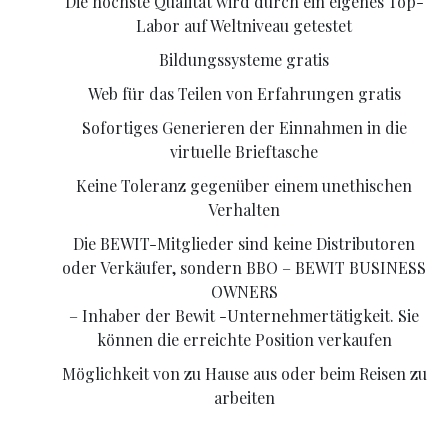
Die höchste Qualität wird durch ein eigenes Top-
Labor auf Weltniveau getestet
Bildungssysteme gratis
Web für das Teilen von Erfahrungen gratis
Sofortiges Generieren der Einnahmen in die
virtuelle Brieftasche
Keine Toleranz gegenüber einem unethischen
Verhalten
Die BEWIT-Mitglieder sind keine Distributoren
oder Verkäufer, sondern BBO – BEWIT BUSINESS
OWNERS
– Inhaber der Bewit -Unternehmertätigkeit. Sie
können die erreichte Position verkaufen
Möglichkeit von zu Hause aus oder beim Reisen zu
arbeiten