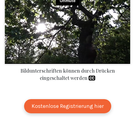
Bildunterschriften können durch Drücken
eingeschaltet werden
Kostenlose Registrierung hier