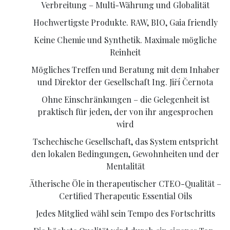
Verbreitung – Multi-Währung und Globalität
Hochwertigste Produkte. RAW, BIO, Gaia friendly
Keine Chemie und Synthetik. Maximale mögliche
Reinheit
Mögliches Treffen und Beratung mit dem Inhaber
und Direktor der Gesellschaft Ing. Jiří Černota
Ohne Einschränkungen – die Gelegenheit ist
praktisch für jeden, der von ihr angesprochen
wird
Tschechische Gesellschaft, das System entspricht
den lokalen Bedingungen, Gewohnheiten und der
Mentalität
Ätherische Öle in therapeutischer CTEO-Qualität –
Certified Therapeutic Essential Oils
Jedes Mitglied wähl sein Tempo des Fortschritts