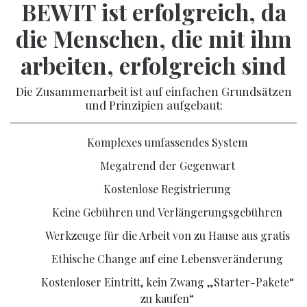
BEWIT ist erfolgreich, da
die Menschen, die mit ihm
arbeiten, erfolgreich sind
Die Zusammenarbeit ist auf einfachen Grundsätzen
und Prinzipien aufgebaut:
Komplexes umfassendes System
Megatrend der Gegenwart
Kostenlose Registrierung
Keine Gebühren und Verlängerungsgebühren
Werkzeuge für die Arbeit von zu Hause aus gratis
Ethische Change auf eine Lebensveränderung
Kostenloser Eintritt, kein Zwang „Starter-Pakete“
zu kaufen“