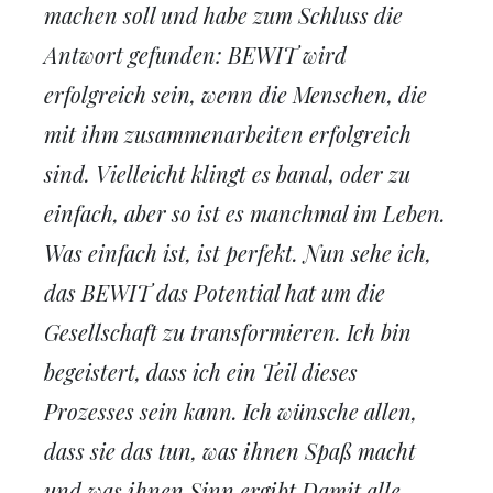
machen soll und habe zum Schluss die
Antwort gefunden: BEWIT wird
erfolgreich sein, wenn die Menschen, die
mit ihm zusammenarbeiten erfolgreich
sind. Vielleicht klingt es banal, oder zu
einfach, aber so ist es manchmal im Leben.
Was einfach ist, ist perfekt. Nun sehe ich,
das BEWIT das Potential hat um die
Gesellschaft zu transformieren. Ich bin
begeistert, dass ich ein Teil dieses
Prozesses sein kann. Ich wünsche allen,
dass sie das tun, was ihnen Spaß macht
und was ihnen Sinn ergibt Damit alle